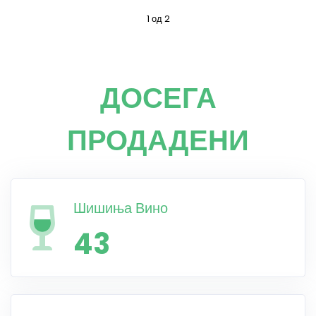
1 од 2
ДОСЕГА
ПРОДАДЕНИ
Шишиња Вино
43