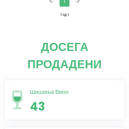
1
1 од 1
ДОСЕГА
ПРОДАДЕНИ
Шишиња Вино
43