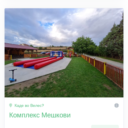
Каде во Велес?
Комплекс Мешкови