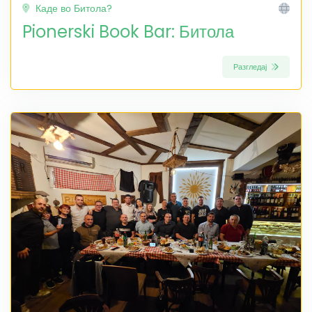
Каде во Битола?
Pionerski Book Bar: Битола
Разгледај