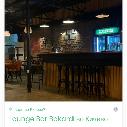
Каде во Кичево?
Lounge Bar Bakardi во Кичево