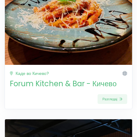
Каде во Кичево?
Forum Kitchen & Bar - Кичево
Разгледај