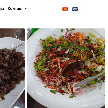
ја
Контакт