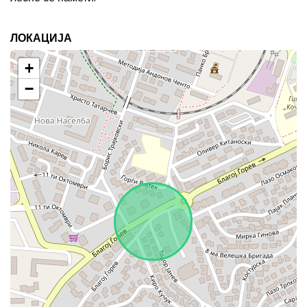
ЛОКАЦИЈА
+
−