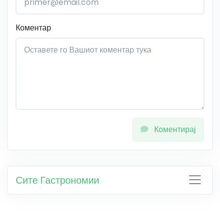
Коментар
Коментирај
Сите Гастрономии