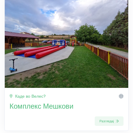
Каде во Велес?
Комплекс Мешкови
Разгледај