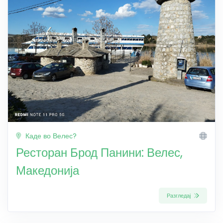
Каде во Велес?
Ресторан Брод Панини: Велес,
Македонија
Разгледај