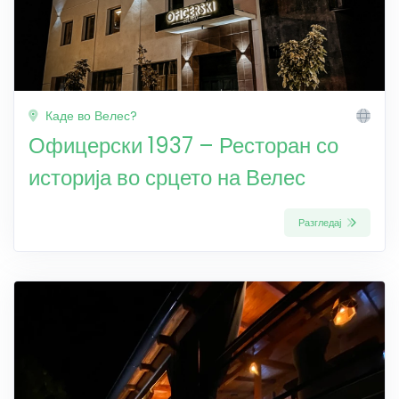
Каде во Велес?
Офицерски 1937 – Ресторан со
историја во срцето на Велес
Разгледај