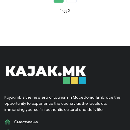
1 од 2
Kajak.mk is the new era of tourism in Macedonia. Embrace the
opportunity to experience the country as the locals do,
immersing yourself in authentic cultural and daily life.
Сместувања