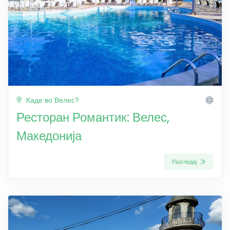
Каде во Велес?
Ресторан Романтик: Велес,
Македонија
Разгледај