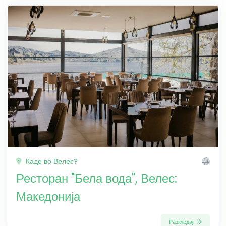
Каде во Велес?
Ресторан "Бела вода", Велес:
Македонија
Разгледај