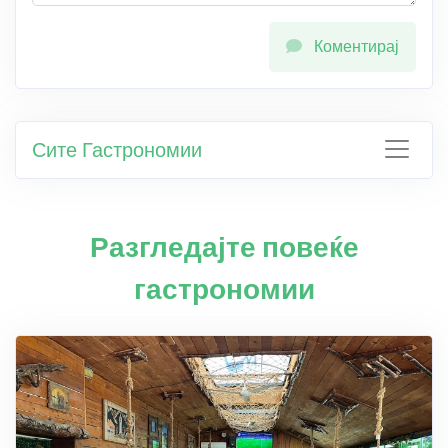
Коментирај
Сите Гастрономии
Разгледајте повеќе
гастрономии