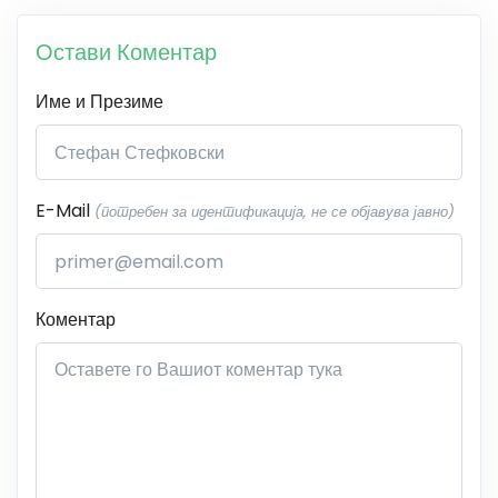
Остави Коментар
Име и Презиме
E-Mail
(потребен за идентификација, не се објавува јавно)
Коментар