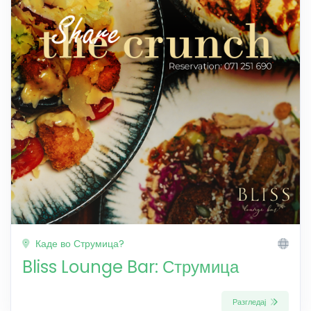
Каде во Струмица?
Bliss Lounge Bar: Струмица
Разгледај