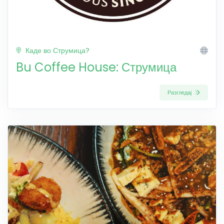
Каде во Струмица?
Bu Coffee House: Струмица
Разгледај