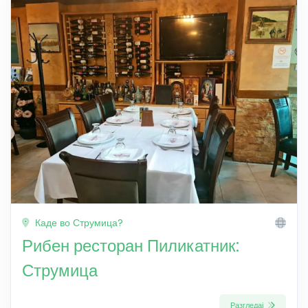
Каде во Струмица?
Рибен ресторан Пиликатник:
Струмица
Разгледај