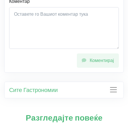
Коментар
Коментирај
Сите Гастрономии
Разгледајте повеќе