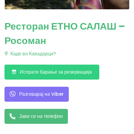
Ресторан ЕТНО САЛАШ –
Росоман
Каде во Кавадарци?
Испрати барање за резервација
Разговарај на Viber
Јави се на телефон