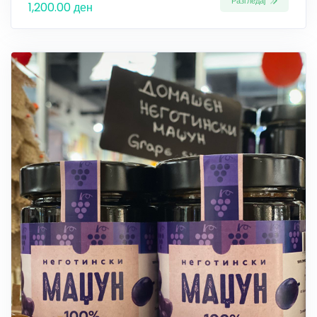
Разгледај
1,200.00 ден