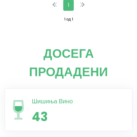
1
1 од 1
ДОСЕГА
ПРОДАДЕНИ
Шишиња Вино
43