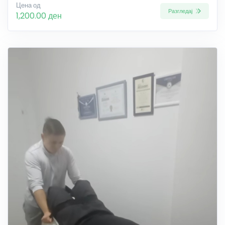
Цена од
Разгледај
1,200.00 ден