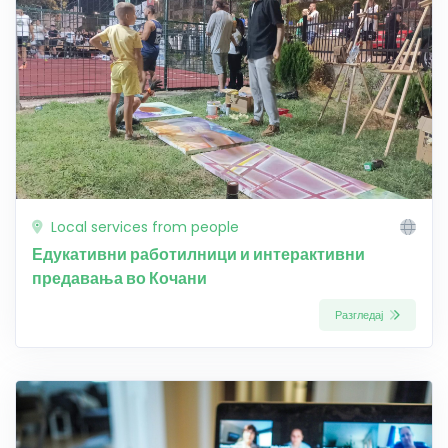
Local services from people
Едукативни работилници и интерактивни
предавања во Кочани
Разгледај