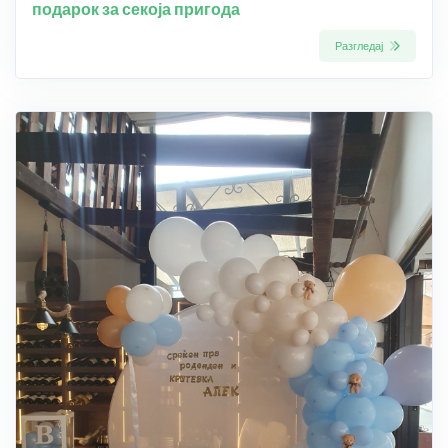
подарок за секоја пригода
Разгледај