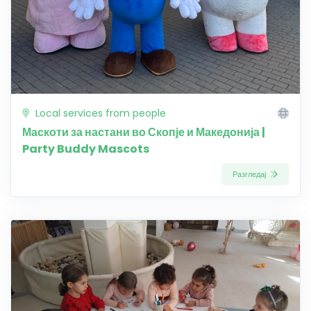
Local services from people
Маскоти за настани во Скопје и Македонија |
Party Buddy Mascots
Разгледај