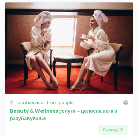
Local services from people
Beauty & Wellness услуги – целосна нега и
разубавување
Разгледај