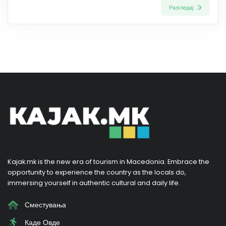
Разгледај
Kajak.mk is the new era of tourism in Macedonia. Embrace the
opportunity to experience the country as the locals do,
immersing yourself in authentic cultural and daily life.
Сместувања
Каде Овде