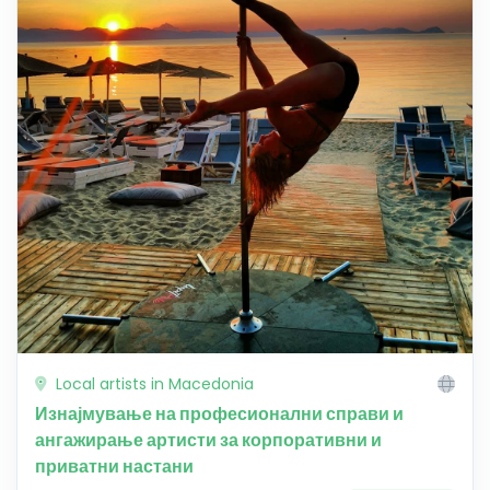
Local artists in Macedonia
Изнајмување на професионални справи и
ангажирање артисти за корпоративни и
приватни настани