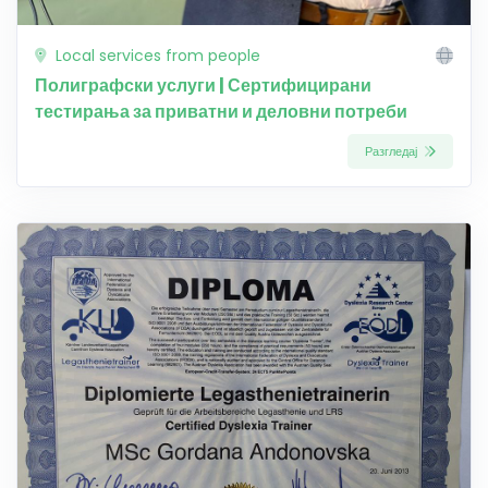
Local services from people
Полиграфски услуги | Сертифицирани
тестирања за приватни и деловни потреби
Разгледај