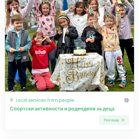
Local services from people
Спортски активности и родендени за деца
Разгледај