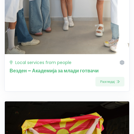
Local services from people
Везден – Академија за млади готвачи
Разгледај