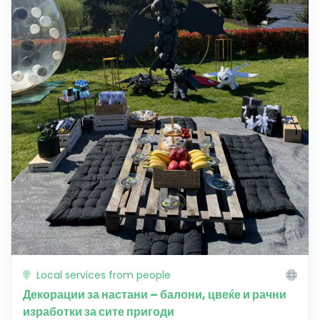
Local services from people
Декорации за настани – балони, цвеќе и рачни
изработки за сите пригоди