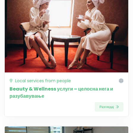
Local services from people
Beauty & Wellness услуги – целосна нега и
разубавување
Разгледај