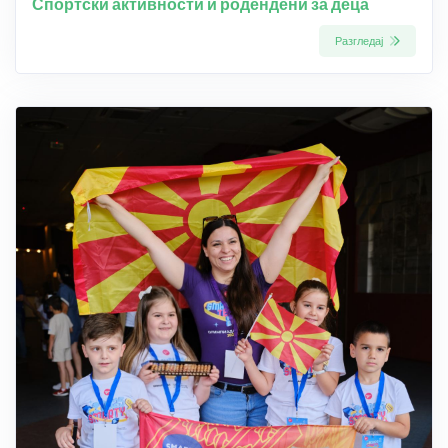
Спортски активности и родендени за деца
Разгледај