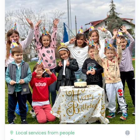
Local services from people