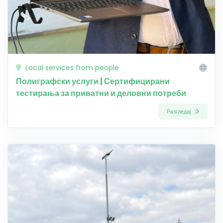
Local services from people
Полиграфски услуги | Сертифицирани
тестирања за приватни и деловни потреби
Разгледај