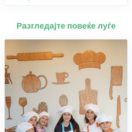
Разгледајте повеќе луѓе