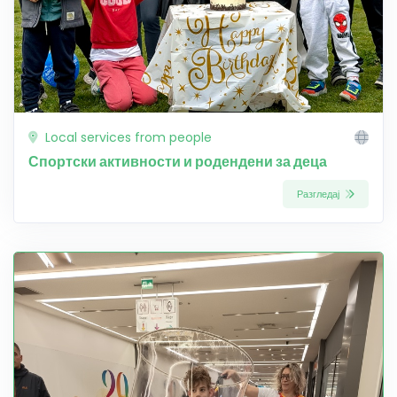
Local services from people
Спортски активности и родендени за деца
Разгледај