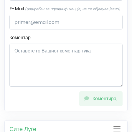
E-Mail
(потребен за идентификација, не се објавува јавно)
Коментар
Коментирај
Сите Луѓе