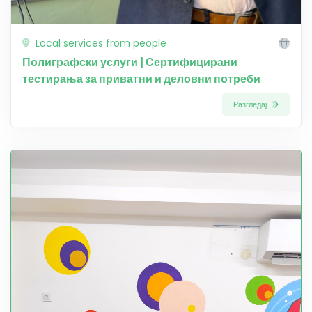
Local services from people
Полиграфски услуги | Сертифицирани
тестирања за приватни и деловни потреби
Разгледај