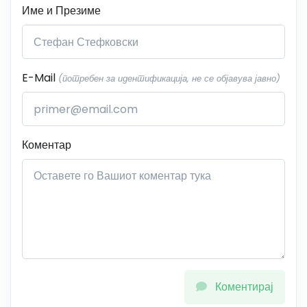
Име и Презиме
E-Mail
(потребен за идентификација, не се објавува јавно)
Коментар
Коментирај