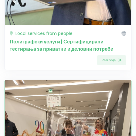
Local services from people
Полиграфски услуги | Сертифицирани
тестирања за приватни и деловни потреби
Разгледај