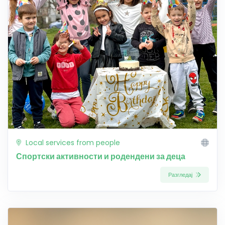
Local services from people
Спортски активности и родендени за деца
Разгледај