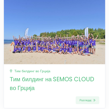
Тим билдинг во Грција
Тим билдинг на SEMOS CLOUD
во Грција
Разгледај