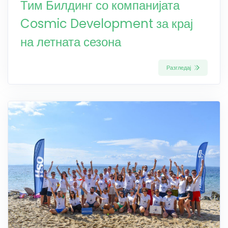
Тим Билдинг со компанијата
Cosmic Development за крај
на летната сезона
Разгледај