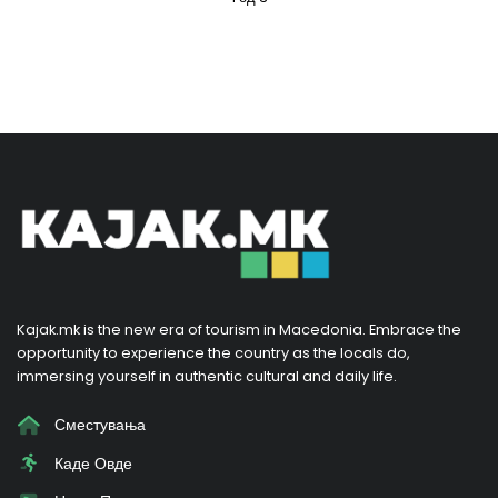
Kajak.mk is the new era of tourism in Macedonia. Embrace the
opportunity to experience the country as the locals do,
immersing yourself in authentic cultural and daily life.
Сместувања
Каде Овде