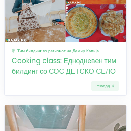
Тим билдинг во регионот на Демир Капија
Cooking class: Еднодневен тим
билдинг со СОС ДЕТСКО СЕЛО
Разгледај