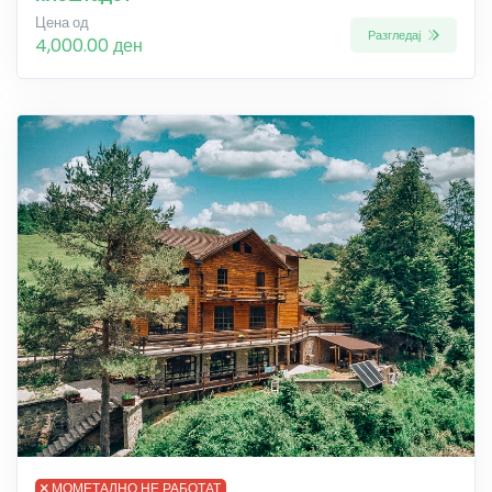
Цена од
Разгледај
4,000.00 ден
МОМЕТАЛНО НЕ РАБОТАТ