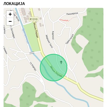
ЛОКАЦИЈА
+
−