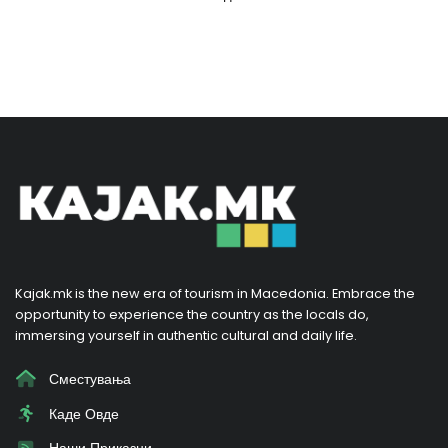
Kajak.mk is the new era of tourism in Macedonia. Embrace the
opportunity to experience the country as the locals do,
immersing yourself in authentic cultural and daily life.
Сместувања
Каде Овде