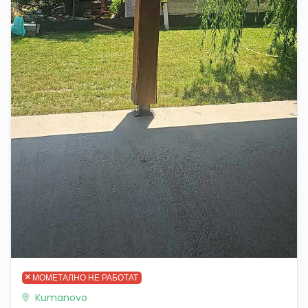
МОМЕТАЛНО НЕ РАБОТАТ
Kumanovo