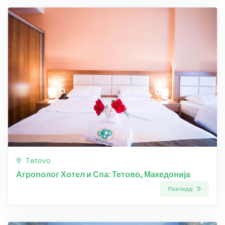
Tetovo
Агрополог Хотел и Спа: Тетово, Македонија
Разгледај