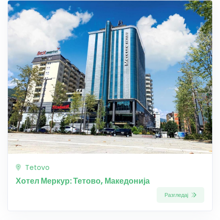
Tetovo
Хотел Меркур: Тетово, Македонија
Разгледај