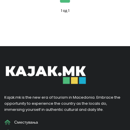
1 од 1
Kajak.mk is the new era of tourism in Macedonia. Embrace the
opportunity to experience the country as the locals do,
immersing yourself in authentic cultural and daily life.
Сместувања