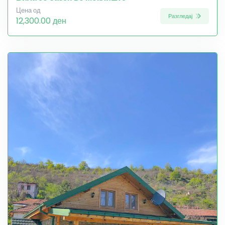
Цена од
Разгледај
12,300.00 ден