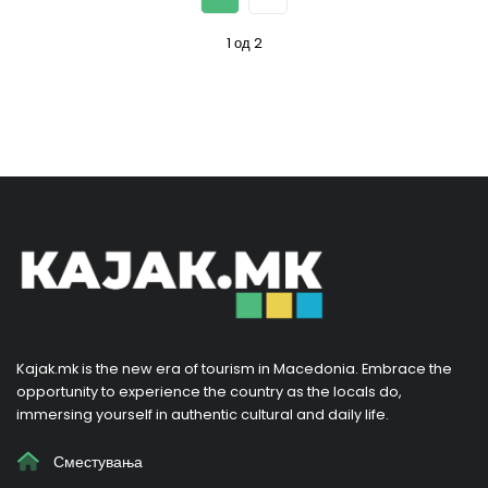
1 од 2
Kajak.mk is the new era of tourism in Macedonia. Embrace the
opportunity to experience the country as the locals do,
immersing yourself in authentic cultural and daily life.
Сместувања