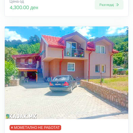
Цена од
Разгледај
4,300.00 ден
МОМЕТАЛНО НЕ РАБОТАТ