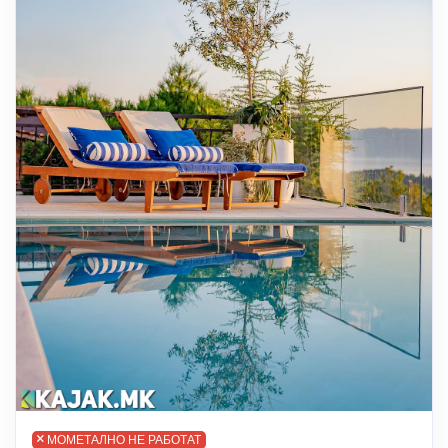
МОМЕТАЛНО НЕ РАБОТАТ