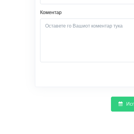
Коментар
Исп