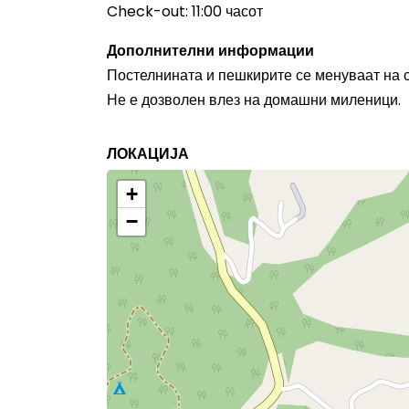
Check-out: 11:00 часот
Дополнителни информации
Постелнината и пешкирите се менуваат на с
Не е дозволен влез на домашни миленици.
ЛОКАЦИЈА
+
−