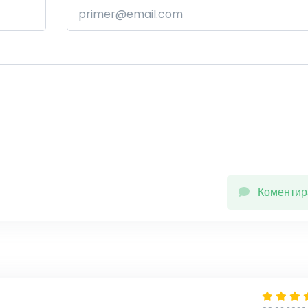
Коментир