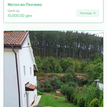
Мотел во Пехчево
Цена од
Разгледај
10,000.00 ден