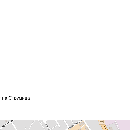
от на Струмица