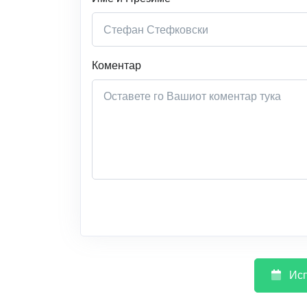
Коментар
Исп