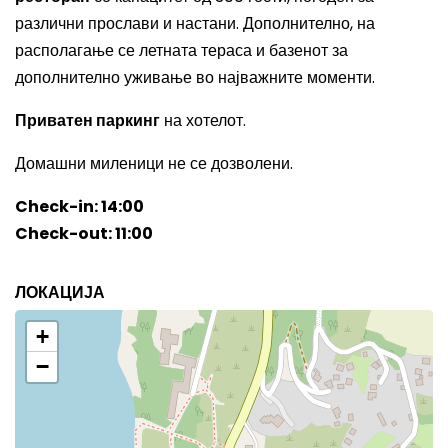
различни прослави и настани. Дополнително, на
располагање се летната тераса и базенот за
дополнително уживање во најважните моменти.
Приватен паркинг
на хотелот.
Домашни миленици не се дозволени.
Check-in: 14:00
Check-out: 11:00
ЛОКАЦИЈА
+
−