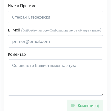
Име и Презиме
E-Mail
(потребен за идентификација, не се објавува јавно)
Коментар
Коментирај