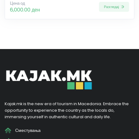
Цена од
Разгледај
6,000.00 ден
Kajak.mk is the new era of tourism in Macedonia. Embrace the
opportunity to experience the country as the locals do,
immersing yourself in authentic cultural and daily life.
Сместувања