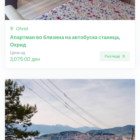
Ohrid
Апартман во близина на автобуска станица,
Охрид
Цена од
Разгледај
3,075.00 ден