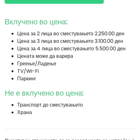
Вклучено во цена:
Цена за 2 лица во сместувањето 2.250.00 ден
Цена за 3 лица во сместувањето 3.100.00 ден
Цена за 4 лица во сместувањето 5.500.00 ден
Цената може да варира
Греење/Ладење
TV/Wi-Fi
Паркинг
Не е вклучено во цена:
Транспорт до сместувањето
Храна