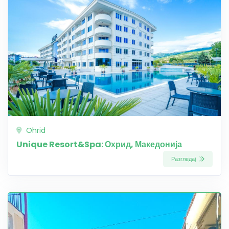
Ohrid
Unique Resort&Spa: Охрид, Македонија
Разгледај