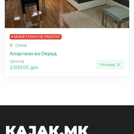
МОМЕТАЛНО НЕ РАБОТАТ
Ohrid
Апартман во Охрид
Цена од
Разгледај
2,500.00 ден