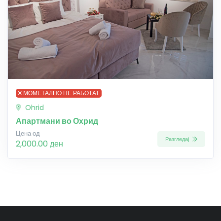
МОМЕТАЛНО НЕ РАБОТАТ
Ohrid
Апартмани во Охрид
Цена од
Разгледај
2,000.00 ден