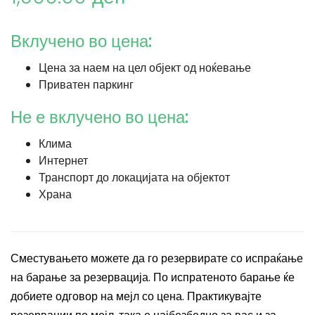
Вклучено во цена:
Цена за наем на цел објект од ноќевање
Приватен паркинг
Не е вклучено во цена:
Клима
Интернет
Транспорт до локацијата на објектот
Храна
Сместувањето можете да го резервирате со испраќање
на барање за резервација. По испратеното барање ќе
добиете одговор на мејл со цена. Практикувајте