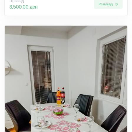
Цена од
Разгледај
3,500.00 ден