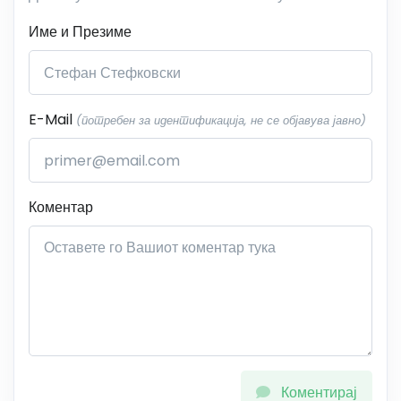
Име и Презиме
E-Mail
(потребен за идентификација, не се објавува јавно)
Коментар
Коментирај