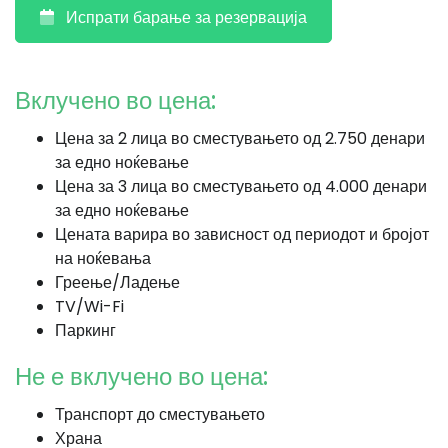
Испрати барање за резервација
Вклучено во цена:
Цена за 2 лица во сместувањето од 2.750 денари
за едно ноќевање
Цена за 3 лица во сместувањето од 4.000 денари
за едно ноќевање
Цената варира во зависност од периодот и бројот
на ноќевања
Греење/Ладење
TV/Wi-Fi
Паркинг
Не е вклучено во цена:
Транспорт до сместувањето
Храна