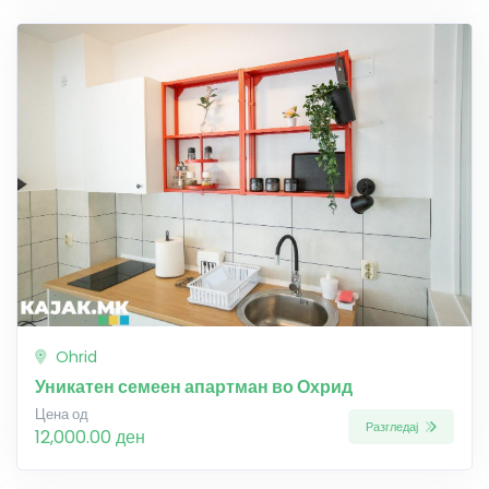
Ohrid
Уникатен семеен апартман во Охрид
Цена од
Разгледај
12,000.00 ден