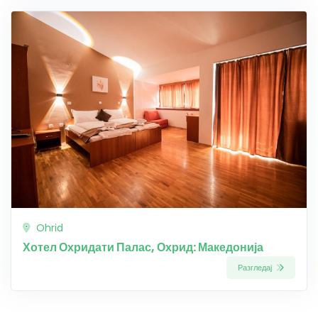
Ohrid
Хотел Охридати Палас, Охрид: Македонија
Разгледај