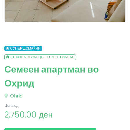
СУПЕР ДОМАЌИН
СЕ ИЗНАЈМУВА ЦЕЛО СМЕСТУВАЊЕ
Семеен апартман во
Охрид
Ohrid
Цена од:
2,750.00 ден