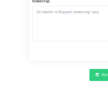
Коментар
Исп