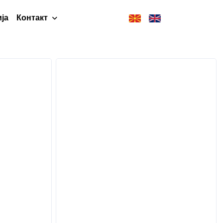
ја
Контакт