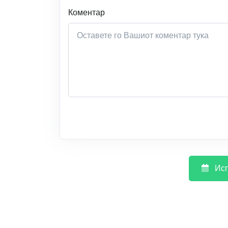
Коментар
Исп