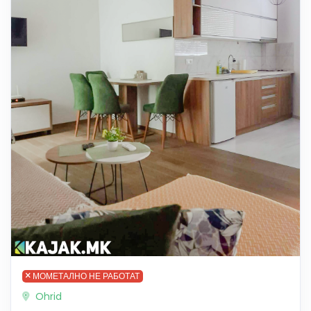
МОМЕТАЛНО НЕ РАБОТАТ
Ohrid