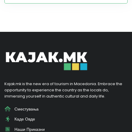
Kajak.mk is the new era of tourism in Macedonia. Embrace the
opportunity to experience the country as the locals do,
immersing yourself in authentic cultural and daily life.
Сместувања
Каде Овде
Наши Приказни