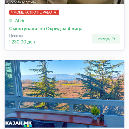
МОМЕТАЛНО НЕ РАБОТАТ
Ohrid
Сместување во Охрид за 4 лица
Цена од
Разгледај
1,230.00 ден