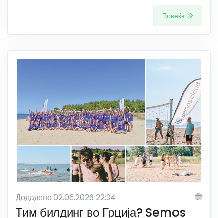
Повеќе
Додадено 02.06.2026 22:34
Тим билдинг во Грција? Semos