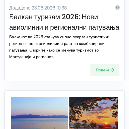
Додадено 23.06.2026 10:38
Балкан туризам 2026: Нови
авиолинии и регионални патувања
Балканот во 2026 станува силно поврзан туристички
регион со нови авиолинии и раст на комбинирани
патувања. Откријте како се менува туризмот во
Македонија и регионот.
Повеќе