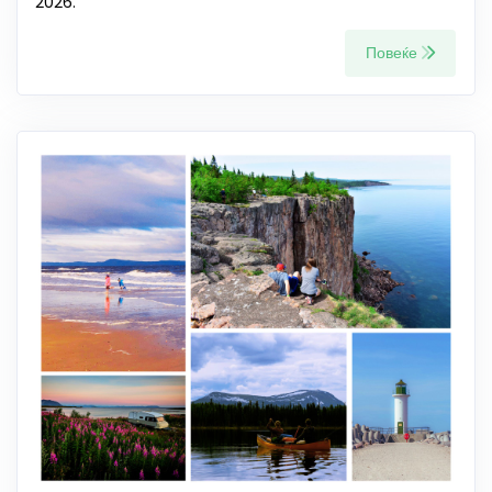
2026.
Повеќе