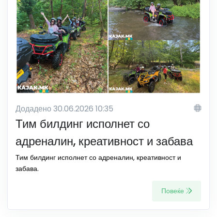
Додадено 30.06.2026 10:35
Тим билдинг исполнет со
адреналин, креативност и забава
Тим билдинг исполнет со адреналин, креативност и
забава.
Повеќе