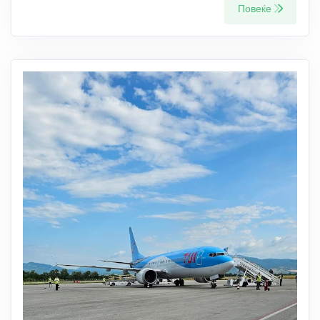
Повеќе