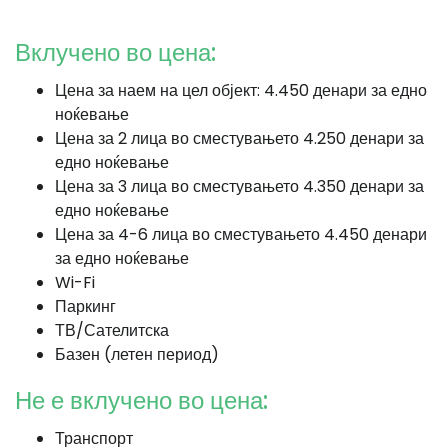
Вклучено во цена:
Цена за наем на цел објект: 4.450 денари за едно
ноќевање
Цена за 2 лица во сместувањето 4.250 денари за
едно ноќевање
Цена за 3 лица во сместувањето 4.350 денари за
едно ноќевање
Цена за 4-6 лица во сместувањето 4.450 денари
за едно ноќевање
Wi-Fi
Паркинг
ТВ/Сателитска
Базен (летен период)
Не е вклучено во цена:
Транспорт