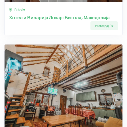
Bitola
Хотел и Винарија Лозар: Битола, Македонија
Разгледај