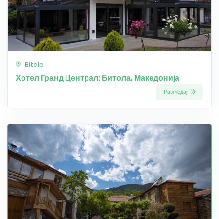
Bitola
Хотел Гранд Централ: Битола, Македонија
Разгледај