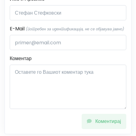
E-Mail
(потребен за идентификација, не се објавува јавно)
Коментар
Коментирај