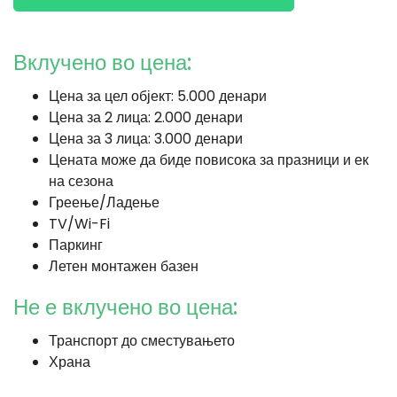
Вклучено во цена:
Цена за цел објект: 5.000 денари
Цена за 2 лица: 2.000 денари
Цена за 3 лица: 3.000 денари
Цената може да биде повисока за празници и ек
на сезона
Греење/Ладење
TV/Wi-Fi
Паркинг
Летен монтажен базен
Не е вклучено во цена:
Транспорт до сместувањето
Храна