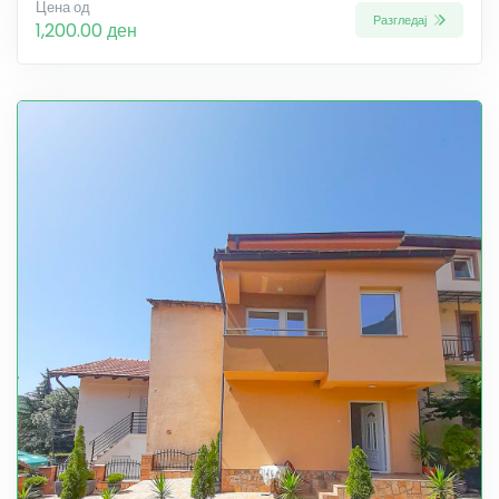
Цена од
Разгледај
1,200.00 ден