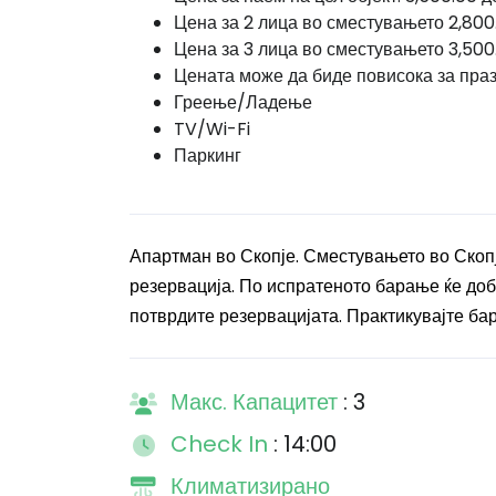
Цена за 2 лица во сместувањето 2,800
Цена за 3 лица во сместувањето 3,500
Цената може да биде повисока за пра
Греење/Ладење
TV/Wi-Fi
Паркинг
Апартман во Скопје. Сместувањето во Скоп
резервација. По испратеното барање ќе доби
потврдите резервацијата. Практикувајте бар
Макс. Капацитет
: 3
Check In
: 14:00
Климатизирано