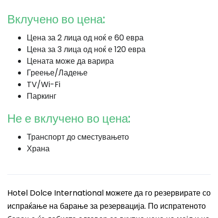
Вклучено во цена:
Цена за 2 лица од ноќ е 60 евра
Цена за 3 лица од ноќ е 120 евра
Цената може да варира
Греење/Ладење
TV/Wi-Fi
Паркинг
Не е вклучено во цена:
Транспорт до сместувањето
Храна
Hotel Dolce International можете да го резервирате со
испраќање на барање за резервација. По испратеното