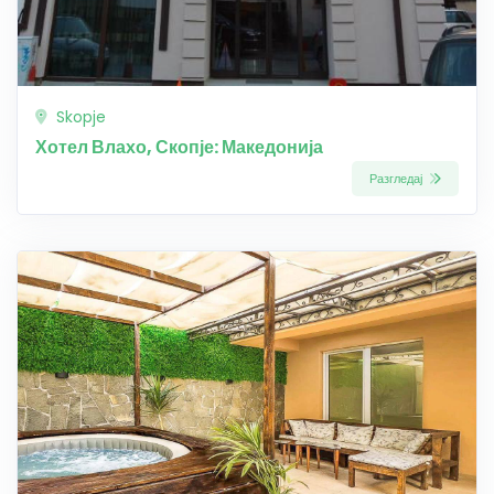
Skopje
Хотел Влахо, Скопје: Македонија
Разгледај