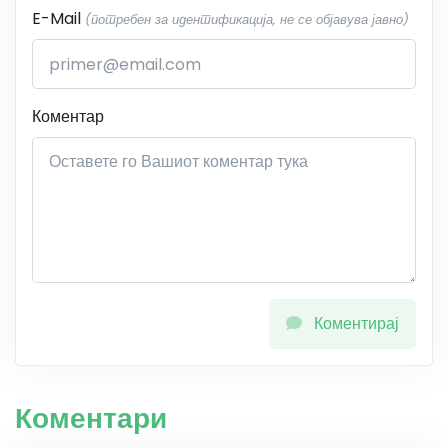
E-Mail
(потребен за идентификација, не се објавува јавно)
Коментар
Коментирај
Коментари