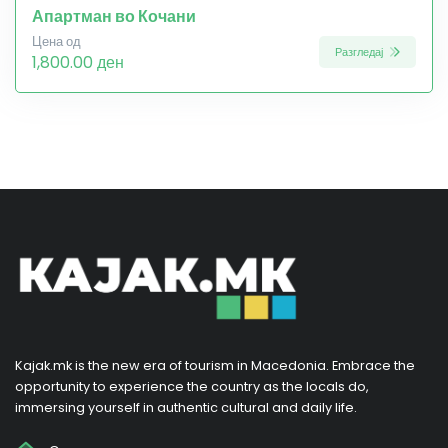
Апартман во Кочани
Цена од
Разгледај
1,800.00 ден
Kajak.mk is the new era of tourism in Macedonia. Embrace the
opportunity to experience the country as the locals do,
immersing yourself in authentic cultural and daily life.