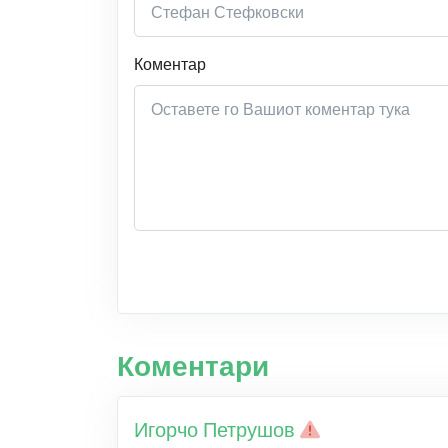
Коментар
Коментари
Игорчо Петрушов