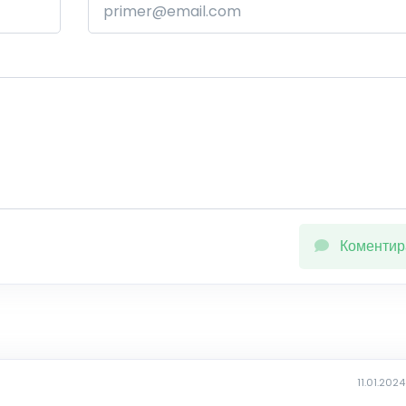
Коментир
11.01.2024