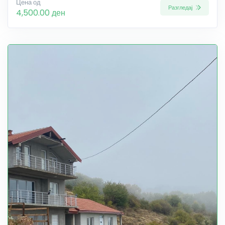
Цена од
Разгледај
4,500.00 ден