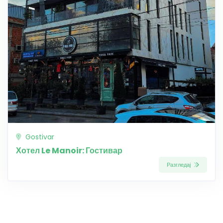
Gostivar
Хотел Le Manoir: Гостивар
Разгледај