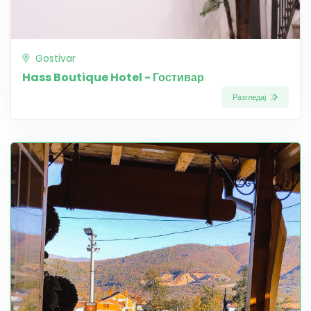
Gostivar
Hass Boutique Hotel - Гостивар
Разгледај