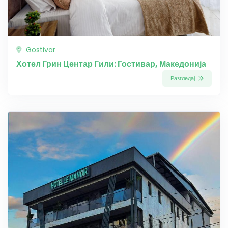
Gostivar
Хотел Грин Центар Гили: Гостивар, Македонија
Разгледај