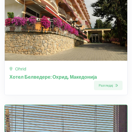
Ohrid
Хотел Белведере: Охрид, Македонија
Разгледај