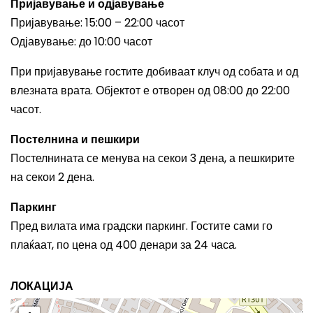
Пријавување и одјавување
Пријавување: 15:00 – 22:00 часот
Одјавување: до 10:00 часот
При пријавување гостите добиваат клуч од собата и од
влезната врата. Објектот е отворен од 08:00 до 22:00
часот.
Постелнина и пешкири
Постелнината се менува на секои 3 дена, а пешкирите
на секои 2 дена.
Паркинг
Пред вилата има градски паркинг. Гостите сами го
плаќаат, по цена од 400 денари за 24 часа.
ЛОКАЦИЈА