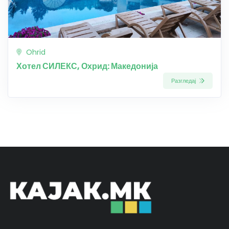
Ohrid
Хотел СИЛЕКС, Охрид: Македонија
Разгледај