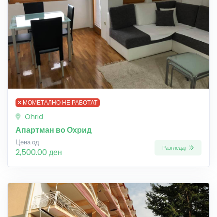
МОМЕТАЛНО НЕ РАБОТАТ
Ohrid
Апартман во Охрид
Цена од
Разгледај
2,500.00 ден