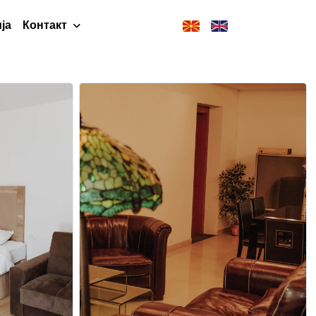
ја
Контакт